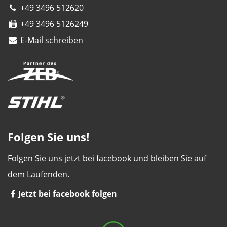
+49 3496 512620
+49 3496 5126249
E-Mail schreiben
Folgen Sie uns!
Folgen Sie uns jetzt bei facebook und bleiben Sie auf
dem Laufenden.
Jetzt bei facebook folgen