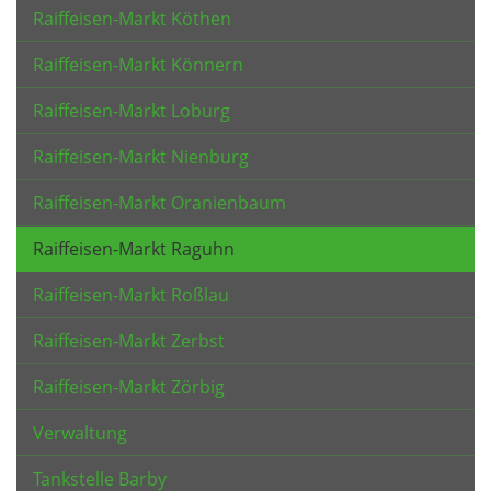
Raiffeisen-Markt Köthen
Raiffeisen-Markt Könnern
Raiffeisen-Markt Loburg
Raiffeisen-Markt Nienburg
Raiffeisen-Markt Oranienbaum
Raiffeisen-Markt Raguhn
Raiffeisen-Markt Roßlau
Raiffeisen-Markt Zerbst
Raiffeisen-Markt Zörbig
Verwaltung
Tankstelle Barby