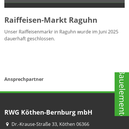
Raiffeisen-Markt Raguhn
Unser Raiffeisenmarkr in Raguhn wurde im Juni 2025
dauerhaft geschlossen.
Bauelemente
Ansprechpartner
RWG Köthen-Bernburg mbH
Dr.-Krause-Straße 33, Köthen 06366