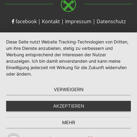
facebook
|
Kontakt
|
Impressum
|
Datenschutz
Diese Seite nutzt Website Tracking-Technologien von Dritten,
um ihre Dienste anzubieten, stetig zu verbessern und
Werbung entsprechend der Interessen der Nutzer
anzuzeigen. Ich bin damit einverstanden und kann meine
Einwilligung jederzeit mit Wirkung für die Zukunft widerrufen
oder ändern.
VERWEIGERN
AKZEPTIEREN
MEHR